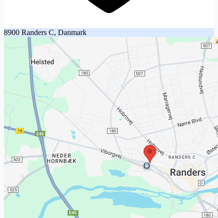
8900 Randers C, Danmark