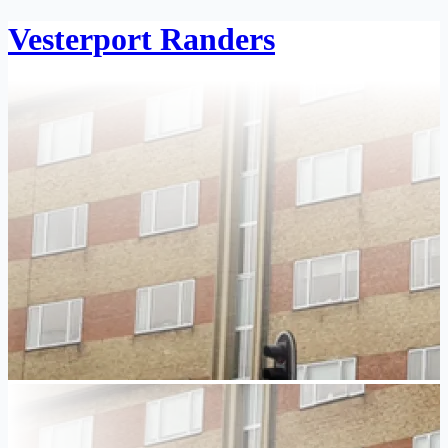
Vesterport Randers